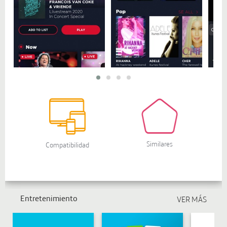
Entretenimiento