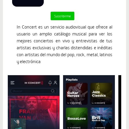
In Concert es un servicio audiovisual que ofrece al
usuario un amplio catálogo musical para ver los
mejores conciertos en vivo y entrevistas de tus
artistas exclusivas y charlas distendidas e inéditas
con artistas del mundo del pop, rock, metal, latinos
y electrónica