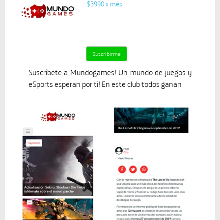
$3990 x mes
Suscríbete a Mundogames! Un mundo de juegos y
eSports esperan por ti! En este club todos ganan