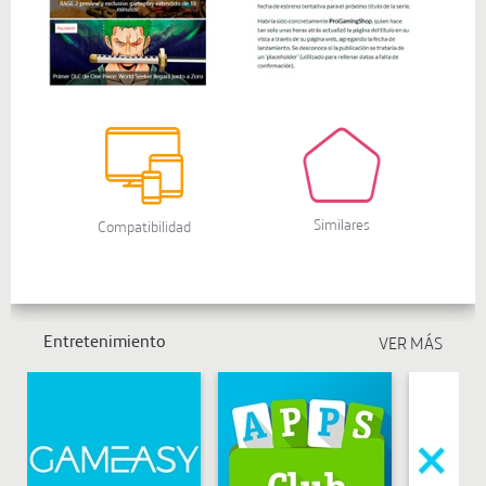
Entretenimiento