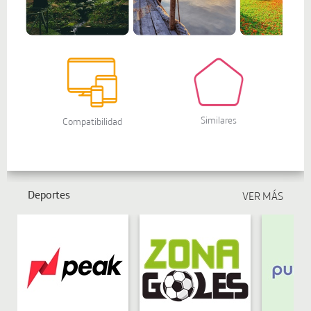
Deportes