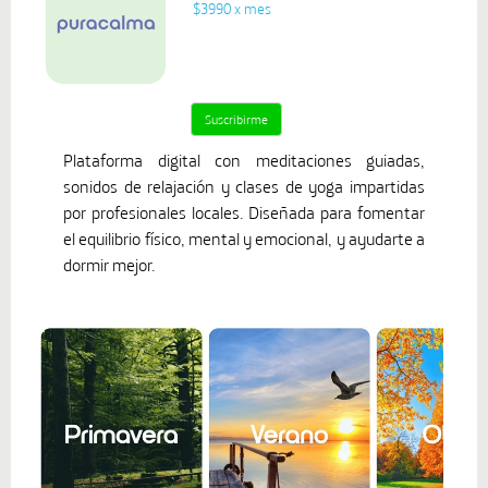
$3990 x mes
Plataforma digital con meditaciones guiadas,
sonidos de relajación y clases de yoga impartidas
por profesionales locales. Diseñada para fomentar
el equilibrio físico, mental y emocional, y ayudarte a
dormir mejor.