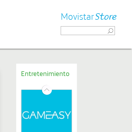
Movistar
Store
Entretenimiento