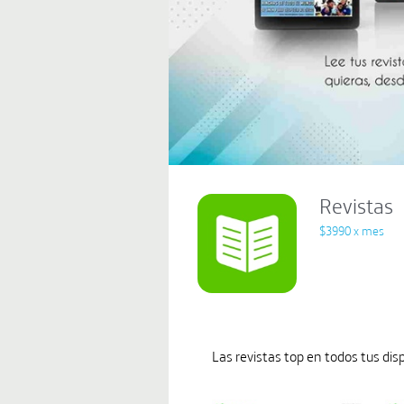
Revistas
$3990 x mes
Las revistas top en todos tus dis