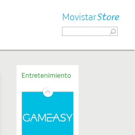
Movistar
Store
Entretenimiento