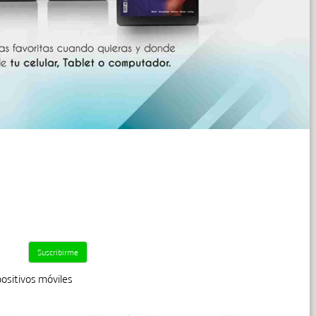
positivos móviles