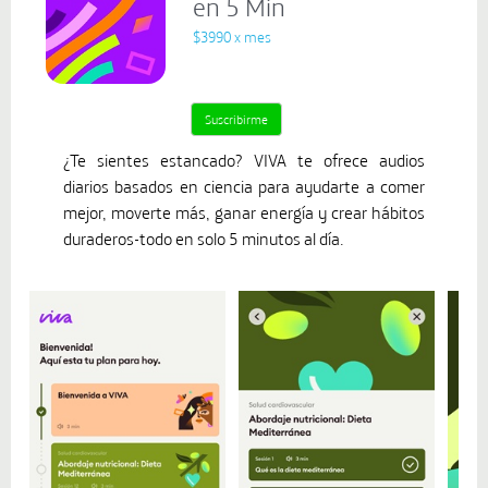
en 5 Min
$3990 x mes
¿Te sientes estancado? VIVA te ofrece audios
diarios basados en ciencia para ayudarte a comer
mejor, moverte más, ganar energía y crear hábitos
duraderos-todo en solo 5 minutos al día.