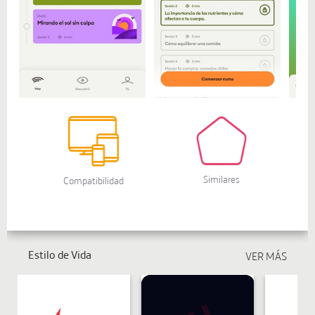
Estilo de Vida