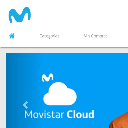
Previous