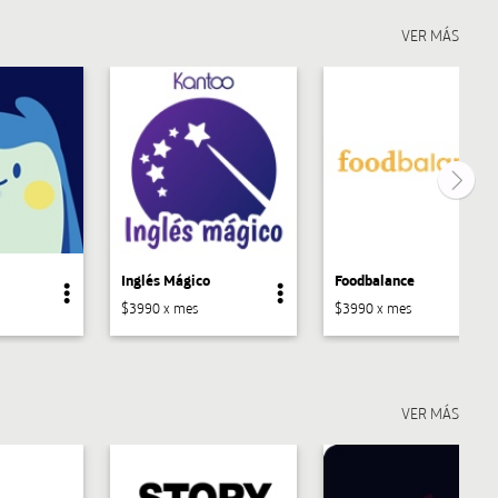
Inglés Mágico
Foodbalance
$3990 x mes
$3990 x mes