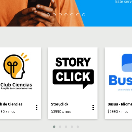
b de Ciencias
Storyclick
90 x mes
$3990 x mes
$3990 x mes